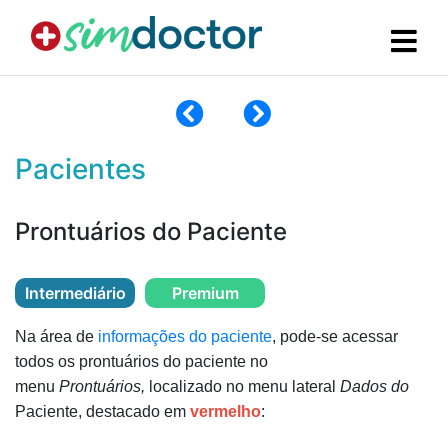
Pacientes
Prontuários do Paciente
Intermediário
Premium
Na área de
informações do paciente
, pode-se acessar
todos os prontuários do paciente no
menu
Prontuários,
localizado no menu lateral
Dados do
Paciente, destacado em
vermelho
: