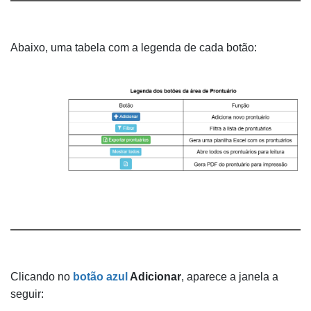
Abaixo, uma tabela com a legenda de cada botão:
Clicando no
botão azul
Adicionar
, aparece a janela a
seguir: