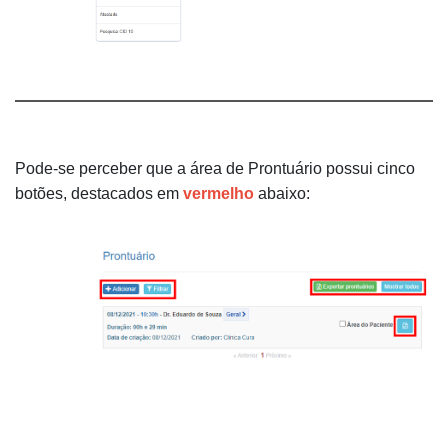
Pode-se perceber que a área de Prontuário possui cinco
botões, destacados em
vermelho
abaixo: