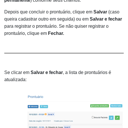
permanente
) conforme seus critérios.
Depois que concluir o prontuário, clique em
Salvar
(caso
queira cadastrar outro em seguida) ou em
Salvar e fechar
para registrar o prontuário. Se não quiser registrar o
prontuário, clique em
Fechar.
Se clicar em
Salvar
e fechar
, a lista de prontuários é
atualizada: