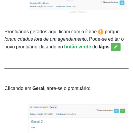
Prontuários gerados aqui ficam com o ícone
porque
foram criados fora de um agendamento
. Pode-se editar o
novo prontuário clicando no
botão verde
do
lápis
.
Clicando em
Geral
, abre-se o prontuário: