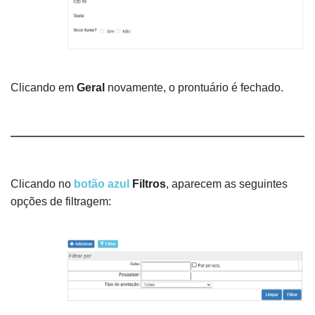
Clicando em
Geral
novamente, o prontuário é fechado.
Clicando no
botão azul
Filtros
, aparecem as seguintes
opções de filtragem: