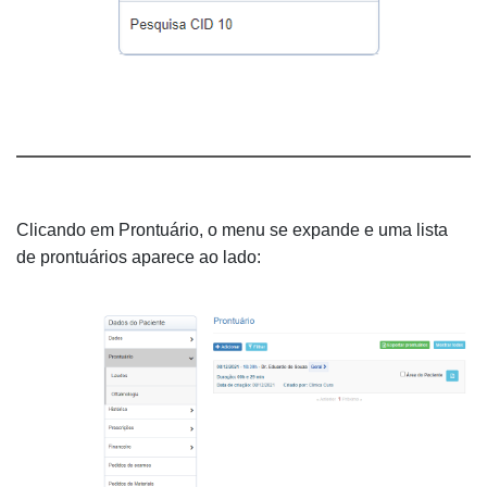
Clicando em Prontuário, o menu se expande e uma lista
de prontuários aparece ao lado: