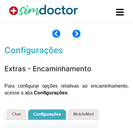
Configurações
Extras - Encaminhamento
Para configurar opções relativas ao encaminhamento, 
acesse a aba 
Configurações
: