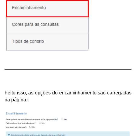
Feito isso, as opções do encaminhamento são carregadas 
na página: