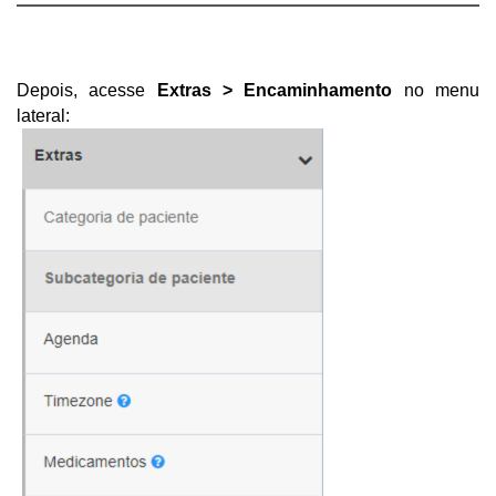
Depois, acesse 
Extras > Encaminhamento
 no menu 
lateral: