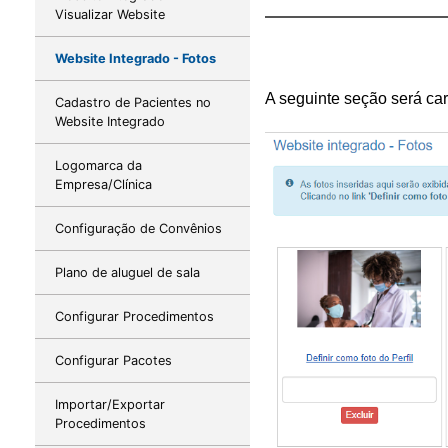
Visualizar Website
Website Integrado - Fotos
A seguinte seção será ca
Cadastro de Pacientes no
Website Integrado
Logomarca da
Empresa/Clínica
Configuração de Convênios
Plano de aluguel de sala
Configurar Procedimentos
Configurar Pacotes
Importar/Exportar
Procedimentos