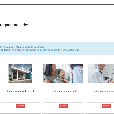
rregado ao lado: