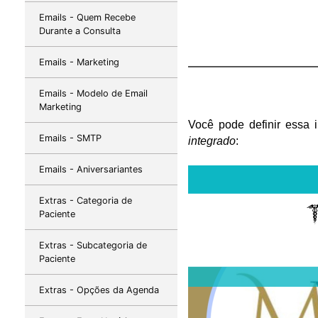
Emails - Quem Recebe
Durante a Consulta
Emails - Marketing
Emails - Modelo de Email
Marketing
Você pode definir essa i
Emails - SMTP
integrado
:
Emails - Aniversariantes
Extras - Categoria de
Paciente
Extras - Subcategoria de
Paciente
Extras - Opções da Agenda