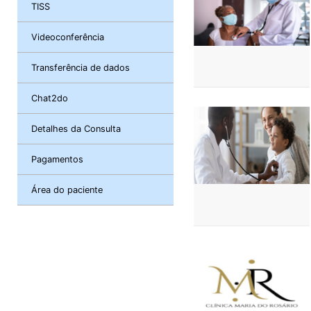
TISS
Videoconferência
Transferência de dados
Chat2do
Detalhes da Consulta
Pagamentos
Área do paciente