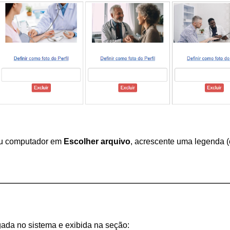
eu computador em 
Escolher arquivo
, acrescente uma legenda (
ada no sistema e exibida na seção: