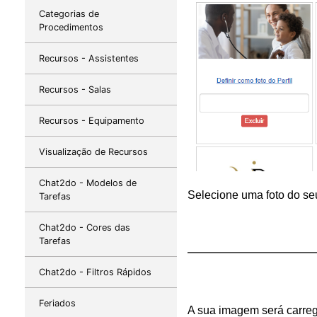
Categorias de
Procedimentos
Recursos - Assistentes
Recursos - Salas
Recursos - Equipamento
Visualização de Recursos
Chat2do - Modelos de
Selecione uma foto do s
Tarefas
Chat2do - Cores das
Tarefas
Chat2do - Filtros Rápidos
Feriados
A sua imagem será carreg