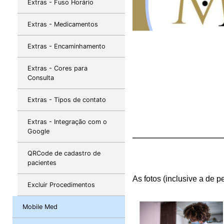
Extras - Fuso Horário
Extras - Medicamentos
Extras - Encaminhamento
Extras - Cores para
Consulta
Extras - Tipos de contato
Extras - Integração com o
Google
QRCode de cadastro de
pacientes
As fotos (inclusive a de p
Excluir Procedimentos
Mobile Med