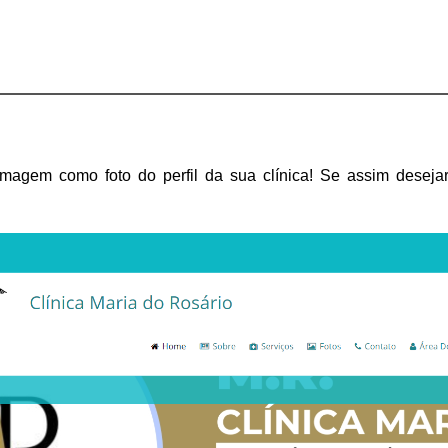
magem como foto do perfil da sua clínica! Se assim desejar,