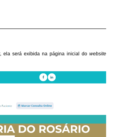
 ela será exibida na página inicial do 
website 