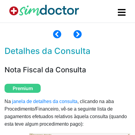
Detalhes da Consulta
Nota Fiscal da Consulta
Premium
Na
janela de detalhes da consulta
, clicando na aba
Procedimento/Financeiro, vê-se a seguinte lista de
pagamentos efetuados relativos àquela consulta (quando
esta teve algum procedimento pago):