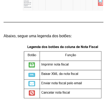
Abaixo, segue uma legenda dos botões: