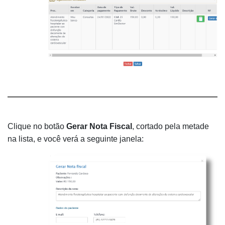
Clique no botão
Gerar Nota Fiscal
, cortado pela metade
na lista, e você verá a seguinte janela: