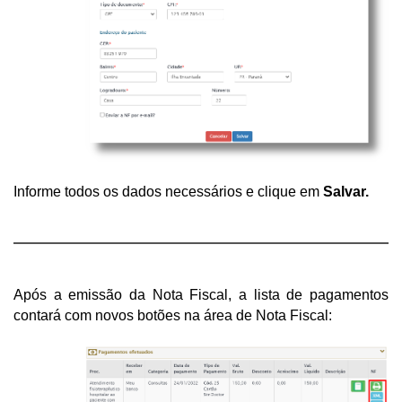
Informe todos os dados necessários e clique em 
Salvar.
Após a emissão da Nota Fiscal, a lista de pagamentos 
contará com novos botões na área de Nota Fiscal: