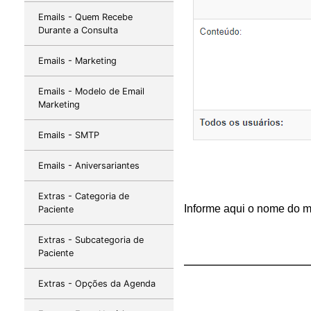
Emails - Quem Recebe
Durante a Consulta
Emails - Marketing
Emails - Modelo de Email
Marketing
Emails - SMTP
Emails - Aniversariantes
Extras - Categoria de
Informe aqui o nome do mo
Paciente
Extras - Subcategoria de
Paciente
Extras - Opções da Agenda