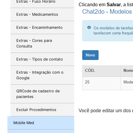
Extras - Fuso Horário
Clicando em 
Salvar
, a li
Extras - Medicamentos
Extras - Encaminhamento
Extras - Cores para
Consulta
Extras - Tipos de contato
Extras - Integração com o
Google
QRCode de cadastro de
pacientes
Excluir Procedimentos
Você pode editar um dos 
Mobile Med