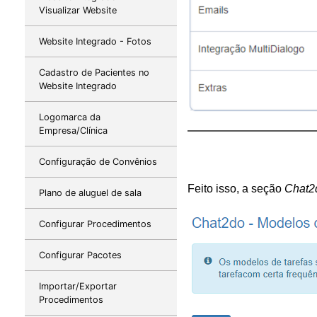
Visualizar Website
Website Integrado - Fotos
Cadastro de Pacientes no
Website Integrado
Logomarca da
Empresa/Clínica
Configuração de Convênios
Feito isso, a seção 
Chat2d
Plano de aluguel de sala
Configurar Procedimentos
Configurar Pacotes
Importar/Exportar
Procedimentos