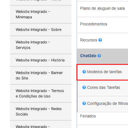
Website Integrado -
Minimapa
Website Integrado - Sobre
Website Integrado -
Serviços
Website Integrado - História
Website Integrado - Banner
do Site
Website Integrado - Termos
e Condições de Uso
Website Integrado - Redes
Sociais
Website Integrado -