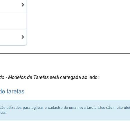
o - Modelos de Tarefas
 será carregada ao lado: