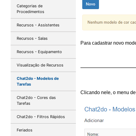
Categorias de
Procedimentos
Recursos - Assistentes
Recursos - Salas
Para cadastrar novo model
Recursos - Equipamento
Visualização de Recursos
Chat2do - Modelos de
Tarefas
Clicando nele, o menu de
Chat2do - Cores das
Tarefas
Chat2do - Filtros Rápidos
Feriados