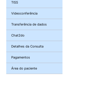
TISS
Videoconferência
Transferência de dados
Chat2do
Detalhes da Consulta
Pagamentos
Área do paciente