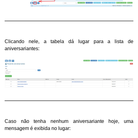
Clicando nele, a tabela dá lugar para a lista de 
aniversariantes: 
Caso não tenha nenhum aniversariante hoje, uma 
mensagem é exibida no lugar: