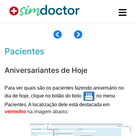
Pacientes
Aniversariantes de Hoje
Para ver quais são os pacientes fazendo aniversário no 
dia de hoje, clique no botão do bolo 
 no menu 
Pacientes.
 A localização dele está destacada em 
vermelho 
na imagem abaixo
: