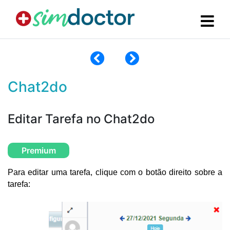
Chat2do
Editar Tarefa no Chat2do
Premium
Para editar uma tarefa, clique com o botão direito sobre a 
tarefa: