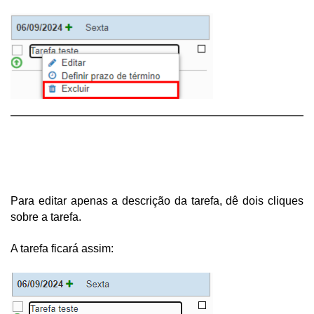
Para editar apenas a descrição da tarefa, dê dois cliques 
sobre a tarefa.
A tarefa ficará assim: