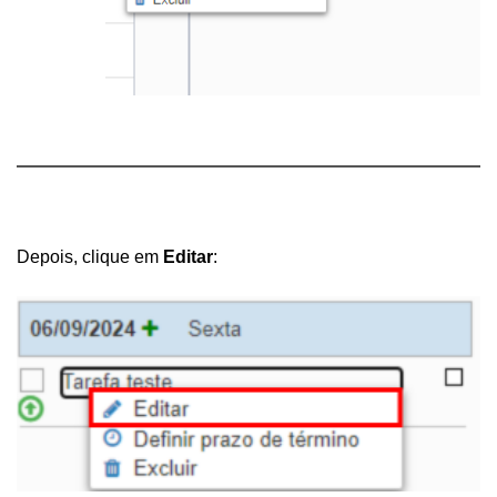
Depois, clique em 
Editar
: