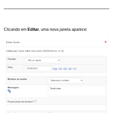
Clicando em 
Editar
, uma nova janela aparece: