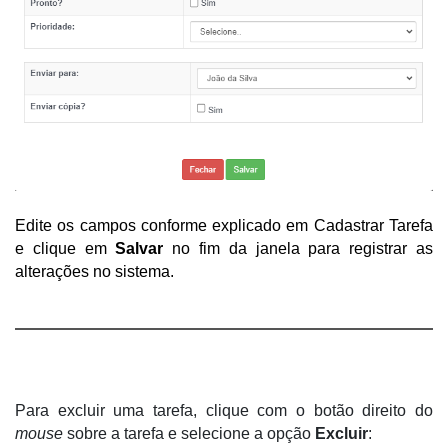
Edite os campos conforme explicado em Cadastrar Tarefa 
e clique em 
Salvar
 no fim da janela para registrar as 
alterações no sistema.
Para excluir uma tarefa, clique com o botão direito do 
mouse
 sobre a tarefa e selecione a opção 
Excluir
: