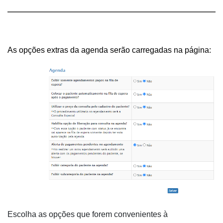
As opções extras da agenda serão carregadas na página:
Escolha as opções que forem convenientes à 