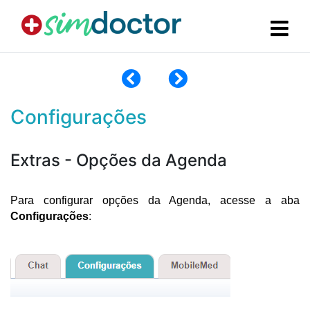
Configurações
Extras - Opções da Agenda
Para configurar opções da Agenda, acesse a aba 
Configurações
: