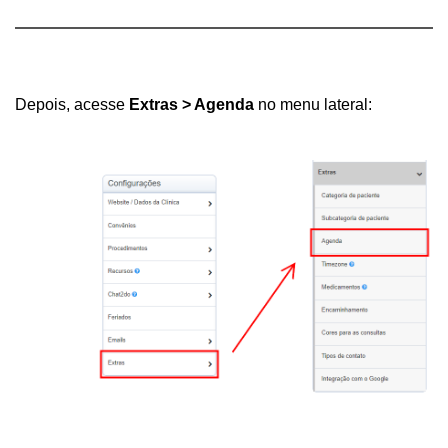
Depois, acesse 
Extras > Agenda
 no menu lateral: