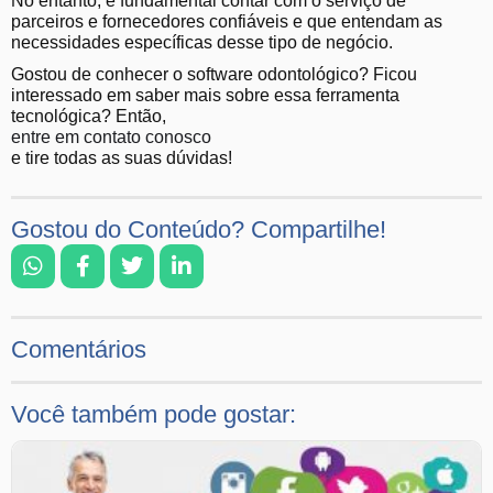
No entanto, é fundamental contar com o serviço de
parceiros e fornecedores confiáveis e que entendam as
necessidades específicas desse tipo de negócio.
Gostou de conhecer o software odontológico? Ficou
interessado em saber mais sobre essa ferramenta
tecnológica? Então,
entre em contato conosco
e tire todas as suas dúvidas!
Gostou do Conteúdo? Compartilhe!
Comentários
Você também pode gostar: