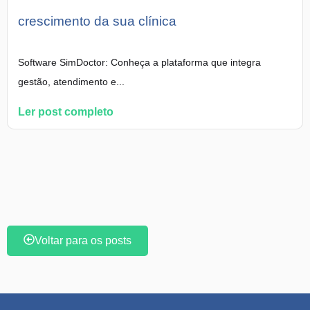
crescimento da sua clínica
Software SimDoctor: Conheça a plataforma que integra
gestão, atendimento e...
Ler post completo
Voltar para os posts