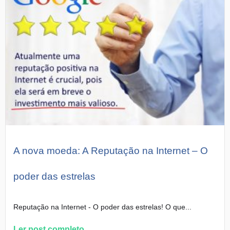
A nova moeda: A Reputação na Internet – O
poder das estrelas
Reputação na Internet - O poder das estrelas! O que...
Ler post completo