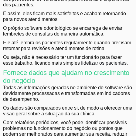
dos pacientes.
E assim, eles ficam mais satisfeitos e acabam retornando
para novos atendimentos.
O próprio software odontológico se encarrega de enviar
lembretes de consultas de maneira automática.
Ele até lembra os pacientes regularmente quando precisam
retornar para revisões e atendimentos de rotina.
Ou seja, não é necessário ter um funcionário para fazer
esse trabalho, ficando mais simples
fidelizar os pacientes
.
Fornece dados que ajudam no crescimento
do negócio
Todas as informações geradas no ambiente do software são
devidamente processadas e transformadas em indicadores
de desempenho.
Os dados são comparados entre si, de modo a oferecer uma
visão geral sobre a situação da sua clínica.
Com relatórios periódicos, você pode identificar possíveis
problemas no funcionamento do negócio ou pontos que
podem ser melhorados para aumentar sua receita, reduzir