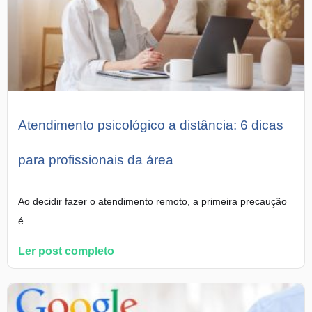
Atendimento psicológico a distância: 6 dicas
para profissionais da área
Ao decidir fazer o atendimento remoto, a primeira precaução
é...
Ler post completo