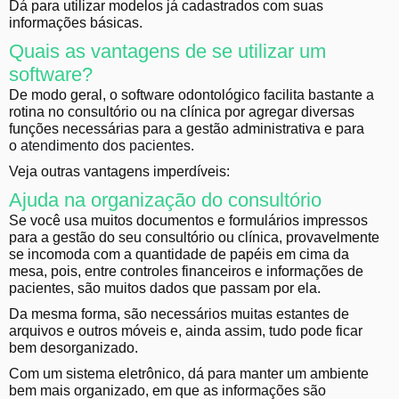
Dá para utilizar modelos já cadastrados com suas
informações básicas.
Quais as vantagens de se utilizar um
software?
De modo geral, o software odontológico facilita bastante a
rotina no consultório ou na clínica por agregar diversas
funções necessárias para a gestão administrativa e para
o
atendimento dos pacientes
.
Veja outras vantagens imperdíveis:
Ajuda na organização do consultório
Se você usa muitos documentos e formulários impressos
para a gestão do seu consultório ou clínica, provavelmente
se incomoda com a quantidade de papéis em cima da
mesa, pois, entre controles financeiros e informações de
pacientes, são muitos dados que passam por ela.
Da mesma forma, são necessários muitas estantes de
arquivos e outros móveis e, ainda assim, tudo pode ficar
bem desorganizado.
Com um sistema eletrônico, dá para manter um ambiente
bem mais organizado, em que as informações são