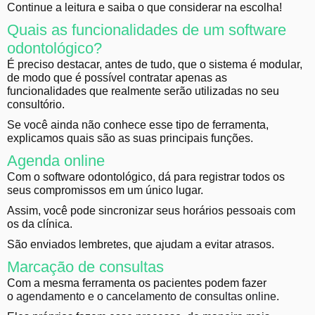
Continue a leitura e saiba o que considerar na escolha!
Quais as funcionalidades de um software
odontológico?
É preciso destacar, antes de tudo, que o sistema é modular,
de modo que é possível contratar apenas as
funcionalidades que realmente serão utilizadas no seu
consultório.
Se você ainda não conhece esse tipo de ferramenta,
explicamos quais são as suas principais funções.
Agenda online
Com o software odontológico, dá para registrar todos os
seus compromissos em um único lugar.
Assim, você pode sincronizar seus horários pessoais com
os da clínica.
São enviados lembretes, que ajudam a evitar atrasos.
Marcação de consultas
Com a mesma ferramenta os pacientes podem fazer
o
agendamento e o cancelamento de consultas online
.