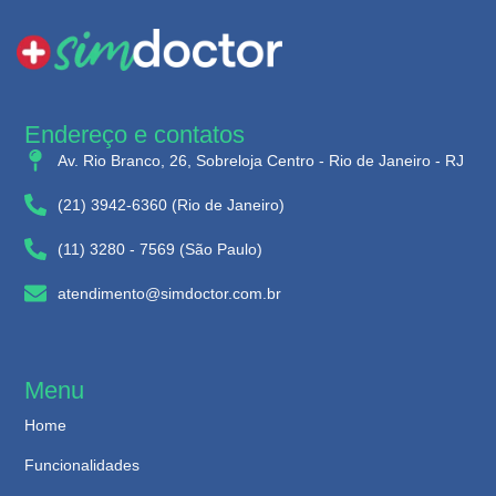
Endereço e contatos
Av. Rio Branco, 26, Sobreloja Centro - Rio de Janeiro - RJ
(21) 3942-6360 (Rio de Janeiro)
(11) 3280 - 7569 (São Paulo)
atendimento@simdoctor.com.br
Menu
Home
Funcionalidades