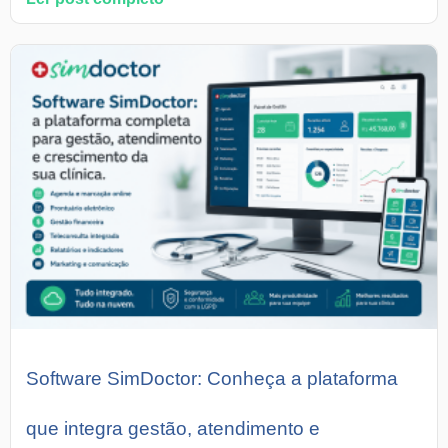
Software SimDoctor: Conheça a plataforma
que integra gestão, atendimento e