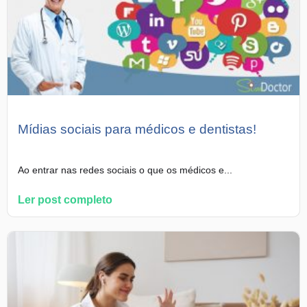
Mídias sociais para médicos e dentistas!
Ao entrar nas redes sociais o que os médicos e...
Ler post completo