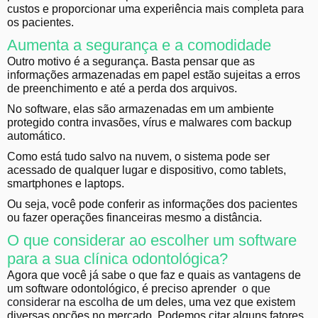
custos e proporcionar uma experiência mais completa para
os pacientes.
Aumenta a segurança e a comodidade
Outro motivo é a segurança. Basta pensar que as
informações armazenadas em papel estão sujeitas a erros
de preenchimento e até a perda dos arquivos.
No software, elas são armazenadas em um ambiente
protegido contra invasões, vírus e malwares com backup
automático.
Como está tudo salvo na nuvem, o sistema pode ser
acessado de qualquer lugar e dispositivo, como tablets,
smartphones e laptops.
Ou seja, você pode conferir as informações dos pacientes
ou fazer operações financeiras mesmo a distância.
O que considerar ao escolher um software
para a sua clínica odontológica?
Agora que você já sabe o que faz e quais as vantagens de
um software odontológico, é preciso aprender
o que
considerar na escolha
de um deles, uma vez que existem
diversas opções no mercado. Podemos citar alguns fatores,