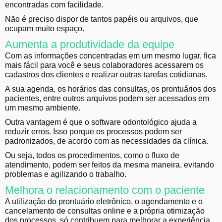
encontradas com facilidade.
Não é preciso dispor de tantos papéis ou arquivos, que
ocupam muito espaço.
Aumenta a produtividade da equipe
Com as informações concentradas em um mesmo lugar, fica
mais fácil para você e seus colaboradores acessarem os
cadastros dos clientes e realizar outras tarefas cotidianas.
A sua agenda, os horários das consultas, os prontuários dos
pacientes, entre outros arquivos podem ser acessados em
um mesmo ambiente.
Outra vantagem é que o software odontológico ajuda a
reduzir erros. Isso porque os processos podem ser
padronizados, de acordo com as necessidades da clínica.
Ou seja, todos os procedimentos, como o fluxo de
atendimento, podem ser feitos da mesma maneira, evitando
problemas e agilizando o trabalho.
Melhora o relacionamento com o paciente
A utilização do prontuário eletrônico, o agendamento e o
cancelamento de consultas online e a própria otimização
dos processos, só contribuem para melhorar a experiência