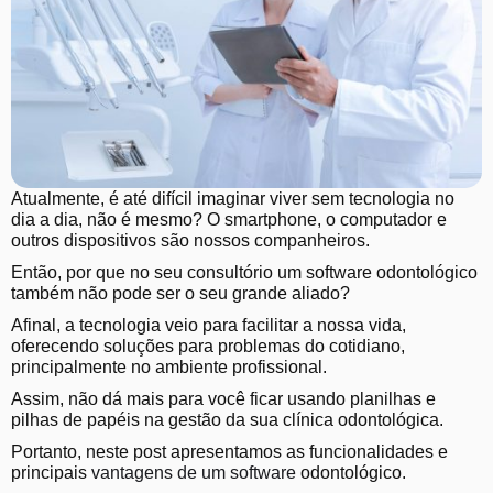
Atualmente, é até difícil imaginar viver sem tecnologia no
dia a dia, não é mesmo? O smartphone, o computador e
outros dispositivos são nossos companheiros.
Então, por que no seu consultório um software odontológico
também não pode ser o seu grande aliado?
Afinal, a tecnologia veio para facilitar a nossa vida,
oferecendo soluções para problemas do cotidiano,
principalmente no ambiente profissional.
Assim, não dá mais para você ficar usando planilhas e
pilhas de papéis na gestão da sua clínica odontológica.
Portanto, neste post apresentamos as funcionalidades e
principais
vantagens de um software
odontológico.