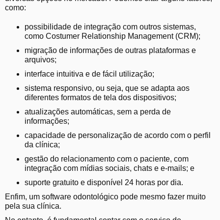
como:
possibilidade de integração com outros sistemas,
como Costumer Relationship Management (CRM);
migração de informações de outras plataformas e
arquivos;
interface intuitiva e de fácil utilização;
sistema responsivo, ou seja, que se adapta aos
diferentes formatos de tela dos dispositivos;
atualizações automáticas, sem a perda de
informações;
capacidade de personalização de acordo com o perfil
da clínica;
gestão do relacionamento com o paciente, com
integração com mídias sociais, chats e e-mails; e
suporte gratuito e disponível 24 horas por dia.
Enfim, um software odontológico pode mesmo fazer muito
pela sua clínica.