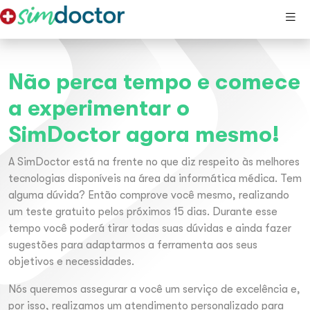
Não perca tempo e comece
a experimentar o
SimDoctor agora mesmo!
A SimDoctor está na frente no que diz respeito às melhores
tecnologias disponíveis na área da informática médica. Tem
alguma dúvida? Então comprove você mesmo, realizando
um teste gratuito pelos próximos 15 dias. Durante esse
tempo você poderá tirar todas suas dúvidas e ainda fazer
sugestões para adaptarmos a ferramenta aos seus
objetivos e necessidades.
Nós queremos assegurar a você um serviço de excelência e,
por isso, realizamos um atendimento personalizado para