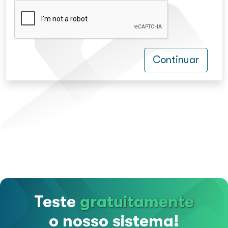
Continuar
Teste
gratuitamente
o nosso sistema!