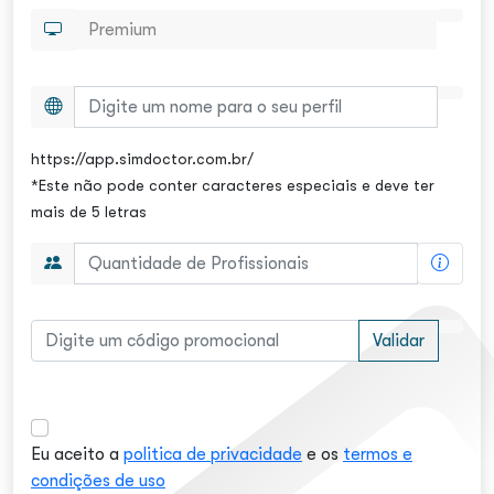
https://app.simdoctor.com.br/
*Este não pode conter caracteres especiais e deve ter
mais de 5 letras
Validar
Eu aceito a
politica de privacidade
e os
termos e
condições de uso