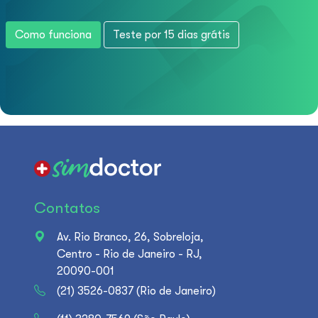
Como funciona
Teste por 15 dias grátis
Contatos
Av. Rio Branco, 26, Sobreloja,
Centro - Rio de Janeiro - RJ,
20090-001
(21) 3526-0837 (Rio de Janeiro)