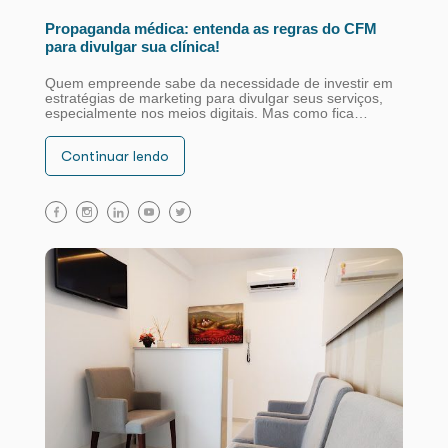
Propaganda médica: entenda as regras do CFM
para divulgar sua clínica!
Quem empreende sabe da necessidade de investir em
estratégias de marketing para divulgar seus serviços,
especialmente nos meios digitais. Mas como fica…
Continuar lendo