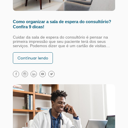
Como organizar a sala de espera do consultório?
Confira 9 dicas!
Cuidar da sala de espera do consultório é pensar na
primeira impressão que seu paciente terá dos seus
serviços. Podemos dizer que é um cartão de visitas…
Continuar lendo