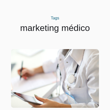
Tags
marketing médico