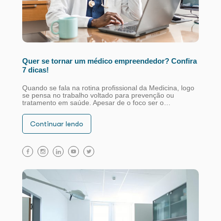
Quer se tornar um médico empreendedor? Confira
7 dicas!
Quando se fala na rotina profissional da Medicina, logo
se pensa no trabalho voltado para prevenção ou
tratamento em saúde. Apesar de o foco ser o…
Continuar lendo