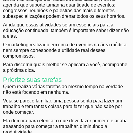
agenda que suporte tamanha quantidade de eventos:
congressos, reuniões e palestras das mais diferentes
subespecializações podem drenar todos os seus horários.
Ainda que essas atividades sejam essenciais para a
educação continuada, também é importante saber dizer não
a elas.
O marketing realizado em cima de eventos na área médica
nem sempre corresponde à utilidade real desses
compromissos.
Para discernir quais melhor se aplicam a você, acompanhe
a próxima dica.
Priorize suas tarefas
Quem realiza várias tarefas ao mesmo tempo na verdade
não está focando em nenhuma.
Veja se parece familiar: uma pessoa senta para fazer um
trabalho e tem tantas coisas para fazer que não sabe por
onde começar.
Ela demora para elencar o que deve fazer primeiro e acaba
atrasando para começar a trabalhar, diminuindo a
produtividade.