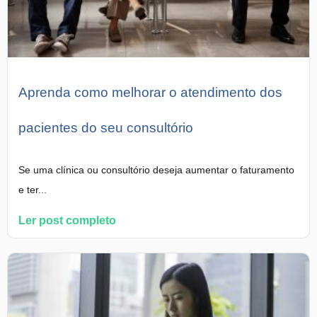
Aprenda como melhorar o atendimento dos
pacientes do seu consultório
Se uma clínica ou consultório deseja aumentar o faturamento
e ter...
Ler post completo