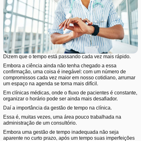
Dizem que o tempo está passando cada vez mais rápido.
Embora a ciência ainda não tenha chegado a essa
confirmação, uma coisa é inegável: com um número de
compromissos cada vez maior em nosso cotidiano, arrumar
um espaço na agenda se torna mais difícil.
Em clínicas médicas, onde o fluxo de pacientes é constante,
organizar o horário pode ser ainda mais desafiador.
Daí a importância da gestão de tempo na clínica.
Essa é, muitas vezes, uma área pouco trabalhada na
administração de um consultório.
Embora uma gestão de tempo inadequada não seja
aparente no curto prazo, após um tempo suas imperfeições