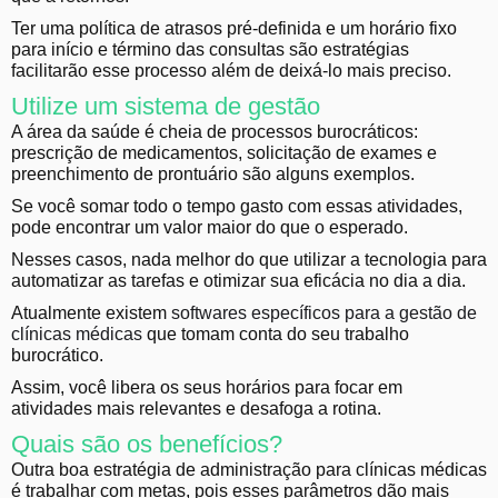
Ter uma política de atrasos pré-definida e um horário fixo
para início e término das consultas são estratégias
facilitarão esse processo além de deixá-lo mais preciso.
Utilize um sistema de gestão
A área da saúde é cheia de processos burocráticos:
prescrição de medicamentos, solicitação de exames e
preenchimento de prontuário são alguns exemplos.
Se você somar todo o tempo gasto com essas atividades,
pode encontrar um valor maior do que o esperado.
Nesses casos, nada melhor do que utilizar a tecnologia para
automatizar as tarefas e otimizar sua eficácia no dia a dia.
Atualmente existem
softwares específicos para a gestão de
clínicas médicas
que tomam conta do seu trabalho
burocrático.
Assim, você libera os seus horários para focar em
atividades mais relevantes e desafoga a rotina.
Quais são os benefícios?
Outra boa estratégia de administração para clínicas médicas
é trabalhar com metas, pois esses parâmetros dão mais