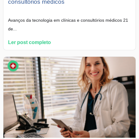
consultórios médicos
Avanços da tecnologia em clínicas e consultórios médicos 21
de...
Ler post completo