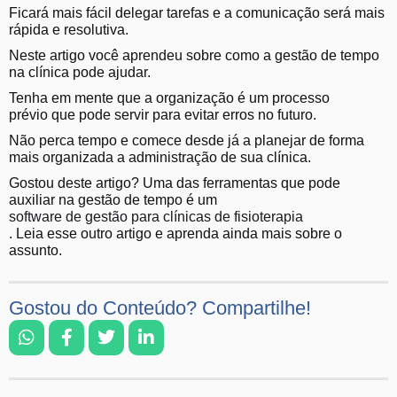
Ficará mais fácil delegar tarefas e a comunicação será mais
rápida e resolutiva.
Neste artigo você aprendeu sobre como a gestão de tempo
na clínica pode ajudar.
Tenha em mente que a organização é um processo
prévio que pode servir para evitar erros no futuro.
Não perca tempo e comece desde já a planejar de forma
mais organizada a administração de sua clínica.
Gostou deste artigo? Uma das ferramentas que pode
auxiliar na gestão de tempo é um
software de gestão para clínicas de fisioterapia
. Leia esse outro artigo e aprenda ainda mais sobre o
assunto.
Gostou do Conteúdo? Compartilhe!