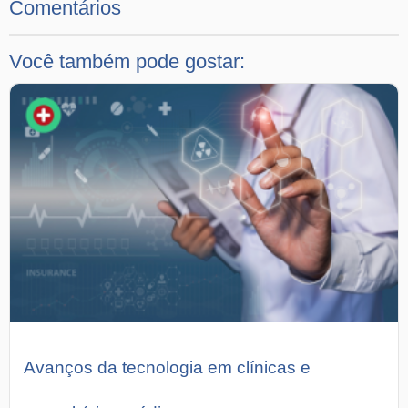
Comentários
Você também pode gostar:
Avanços da tecnologia em clínicas e