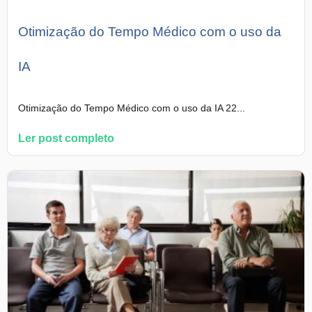
Otimização do Tempo Médico com o uso da
IA
Otimização do Tempo Médico com o uso da IA 22...
Ler post completo