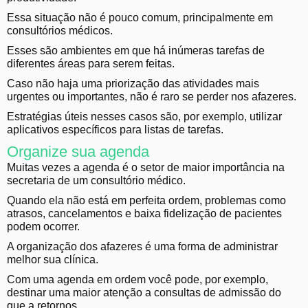
Essa situação não é pouco comum, principalmente em
consultórios médicos.
Esses são ambientes em que há inúmeras tarefas de
diferentes áreas para serem feitas.
Caso não haja uma priorização das atividades mais
urgentes ou importantes, não é raro se perder nos afazeres.
Estratégias úteis nesses casos são, por exemplo, utilizar
aplicativos específicos para listas de tarefas.
Organize sua agenda
Muitas vezes a agenda é o setor de maior importância na
secretaria de um consultório médico.
Quando ela não está em perfeita ordem, problemas como
atrasos, cancelamentos e baixa fidelização de pacientes
podem ocorrer.
A organização dos afazeres é uma forma de administrar
melhor sua clínica.
Com uma agenda em ordem você pode, por exemplo,
destinar uma maior atenção a consultas de admissão do
que a retornos.