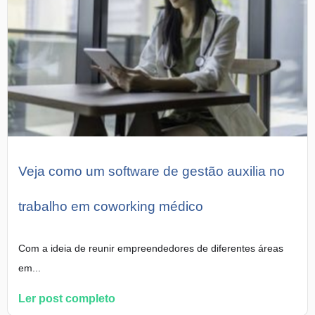
Veja como um software de gestão auxilia no
trabalho em coworking médico
Com a ideia de reunir empreendedores de diferentes áreas
em...
Ler post completo