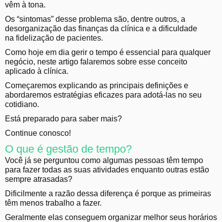
vêm à tona.
Os “sintomas” desse problema são, dentre outros, a
desorganização das finanças da clínica e a dificuldade
na
fidelização de pacientes
.
Como hoje em dia gerir o tempo é essencial para qualquer
negócio, neste artigo falaremos sobre esse conceito
aplicado à clínica.
Começaremos explicando as principais definições e
abordaremos estratégias eficazes para adotá-las no seu
cotidiano.
Está preparado para saber mais?
Continue conosco!
O que é gestão de tempo?
Você já se perguntou como algumas pessoas têm tempo
para fazer todas as suas atividades enquanto outras estão
sempre atrasadas?
Dificilmente a razão dessa diferença é porque as primeiras
têm menos trabalho a fazer.
Geralmente elas conseguem organizar melhor seus horários