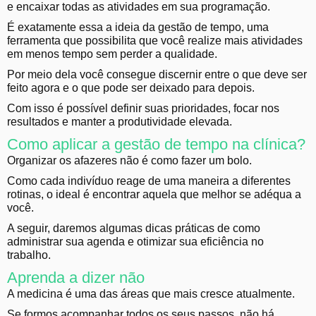
e encaixar todas as atividades em sua programação.
É exatamente essa a ideia da gestão de tempo, uma
ferramenta que possibilita que você realize mais atividades
em menos tempo sem perder a qualidade.
Por meio dela você consegue discernir entre o que deve ser
feito agora e o que pode ser deixado para depois.
Com isso é possível definir suas prioridades, focar nos
resultados e manter a produtividade elevada.
Como aplicar a gestão de tempo na clínica?
Organizar os afazeres não é como fazer um bolo.
Como cada indivíduo reage de uma maneira a diferentes
rotinas, o ideal é encontrar aquela que melhor se adéqua a
você.
A seguir, daremos algumas dicas práticas de como
administrar sua agenda e otimizar sua eficiência no
trabalho.
Aprenda a dizer não
A medicina é uma das áreas que mais cresce atualmente.
S
e formos acompanhar todos os seus passos, não há