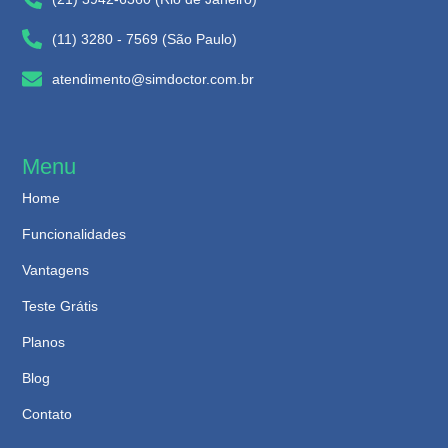
(11) 3280 - 7569 (São Paulo)
atendimento@simdoctor.com.br
Menu
Home
Funcionalidades
Vantagens
Teste Grátis
Planos
Blog
Contato