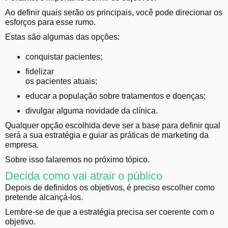
Ao definir quais serão os principais, você pode direcionar os
esforços para esse rumo.
Estas são algumas das opções:
conquistar pacientes;
fidelizar
os pacientes atuais;
educar a população sobre tratamentos e doenças;
divulgar alguma novidade da clínica.
Qualquer opção escolhida deve ser a base para definir qual
será a sua estratégia e guiar as práticas de marketing da
empresa.
Sobre isso falaremos no próximo tópico.
Decida como vai atrair o público
Depois de definidos os objetivos, é preciso escolher como
pretende alcançá-los.
Lembre-se de que a estratégia precisa ser coerente com o
objetivo.