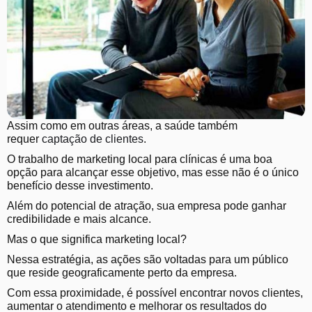
Assim como em outras áreas, a saúde também
requer
captação de clientes
.
O trabalho de marketing local para clínicas é uma boa
opção para alcançar esse objetivo, mas esse não é o único
benefício desse investimento.
Além do potencial de atração, sua empresa pode ganhar
credibilidade e mais alcance.
Mas o que significa marketing local?
Nessa estratégia, as ações são voltadas para um público
que reside geograficamente perto da empresa.
Com essa proximidade, é possível encontrar novos clientes,
aumentar o atendimento e melhorar os resultados do