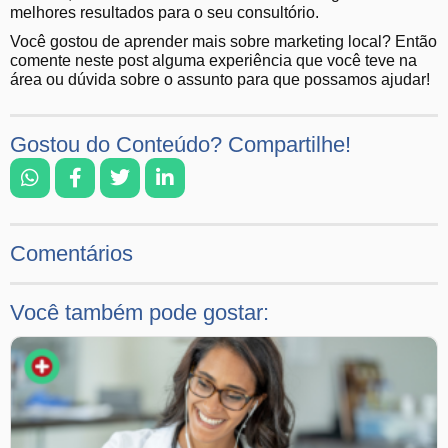
melhores resultados para o seu consultório.
Você gostou de aprender mais sobre marketing local? Então
comente neste post alguma experiência que você teve na
área ou dúvida sobre o assunto para que possamos ajudar!
Gostou do Conteúdo? Compartilhe!
Comentários
Você também pode gostar: