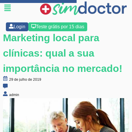
Login
Teste grátis por 15 dias
Marketing local para
clínicas: qual a sua
importância no mercado!
29 de julho de 2019
admin