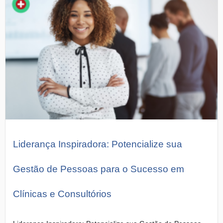
Liderança Inspiradora: Potencialize sua
Gestão de Pessoas para o Sucesso em
Clínicas e Consultórios