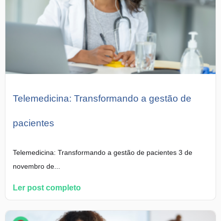
Telemedicina: Transformando a gestão de
pacientes
Telemedicina: Transformando a gestão de pacientes 3 de
novembro de...
Ler post completo