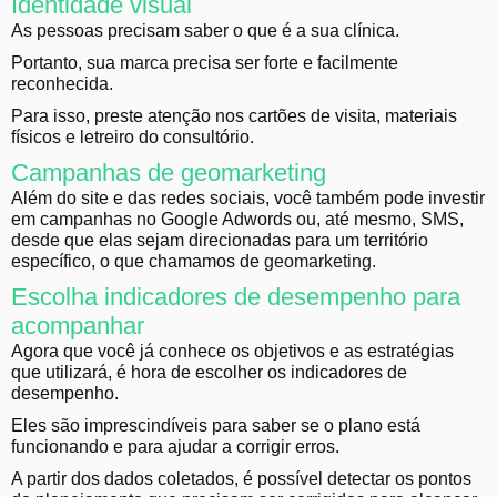
Identidade visual
As pessoas precisam saber o que é a sua clínica.
Portanto, sua
marca
precisa ser forte e facilmente
reconhecida.
Para isso, preste atenção nos cartões de visita, materiais
físicos e letreiro do consultório.
Campanhas de geomarketing
Além do site e das redes sociais, você também pode investir
em campanhas no Google Adwords ou, até mesmo, SMS,
desde que elas sejam direcionadas para um território
específico, o que chamamos de
geomarketing
.
Escolha indicadores de desempenho para
acompanhar
Agora que você já conhece os objetivos e as estratégias
que utilizará, é hora de escolher os indicadores de
desempenho.
Eles são imprescindíveis para saber se o plano está
funcionando e para ajudar a corrigir erros.
A partir dos dados coletados, é possível detectar os pontos