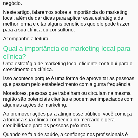
negócio.
Neste artigo, falaremos sobre a importância do marketing
local, além de dar dicas para aplicar essa estratégia da
melhor forma e citar alguns benefícios que ele pode trazer
para a sua clínica ou consultório.
Acompanhe a leitura!
Qual a importância do marketing local para
clínica?
Uma estratégia de marketing local eficiente contribui para o
crescimento da clínica.
Isso acontece porque é uma forma de aproveitar as pessoas
que passam pelo estabelecimento com alguma frequência.
Moradores, pessoas que trabalham ou circulam na mesma
região são potenciais clientes e podem ser impactados com
algumas ações de marketing.
Ao promover ações para atingir esse público, você começa
a tornar a sua clínica conhecida no mercado e gera
credibilidade para as pessoas próximas.
Quando se fala de saúde, a confiança nos profissionais é