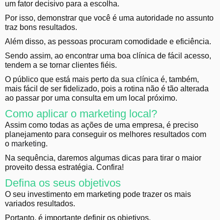
um fator decisivo para a escolha.
Por isso, demonstrar que você é uma autoridade no assunto
traz bons resultados.
Além disso, as pessoas procuram comodidade e eficiência.
Sendo assim, ao encontrar uma boa clínica de fácil acesso,
tendem a se tornar clientes fiéis.
O público que está mais perto da sua clínica é, também,
mais fácil de ser fidelizado, pois a rotina não é tão alterada
ao passar por uma consulta em um local próximo.
Como aplicar o marketing local?
Assim como todas as ações de uma empresa, é preciso
planejamento para conseguir os melhores resultados com
o
marketing
.
Na sequência, daremos algumas dicas para tirar o maior
proveito dessa estratégia. Confira!
Defina os seus objetivos
O seu investimento em marketing pode trazer os mais
variados resultados.
Portanto, é importante definir os objetivos.