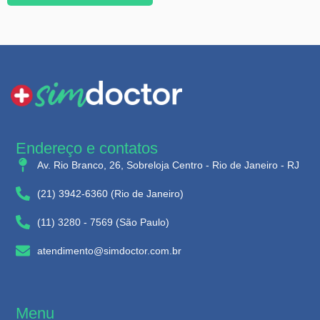
Endereço e contatos
Av. Rio Branco, 26, Sobreloja Centro - Rio de Janeiro - RJ
(21) 3942-6360 (Rio de Janeiro)
(11) 3280 - 7569 (São Paulo)
atendimento@simdoctor.com.br
Menu