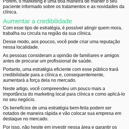
Porém, o marketing é uma boa maneira de manter o seu
paciente informado sobre os tratamentos e as novidades da
clínica.
Aumentar a credibilidade
Com esse tipo de estratégia, é possível atingir quem mora,
trabalha ou circula na região da sua clínica.
Desse modo, aos poucos, você pode criar uma reputação
nessa localidade.
As pessoas consideram a opinião de familiares e amigos
antes de procurar um profissional de saúde.
Portanto, uma estratégia eficiente com esse público trará
credibilidade para a clínica e, consequentemente,
aumentará a força dela no mercado.
Neste artigo, você compreendeu um pouco mais a
importância do marketing local para clínica e como aplicá-lo
no seu negócio.
Os benefícios de uma estratégia bem-feita podem ser
notados de maneira rápida e vão colocar sua empresa em
destaque no mercado.
Por isso, não hesite em investir nessa área e garantir os