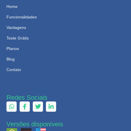
Home
Funcionalidades
Vantagens
Teste Grátis
Planos
Blog
Contato
Redes Sociais
Versões disponíveis