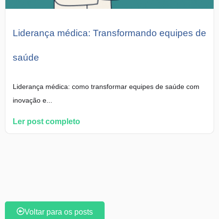
Liderança médica: Transformando equipes de
saúde
Liderança médica: como transformar equipes de saúde com
inovação e...
Ler post completo
Voltar para os posts