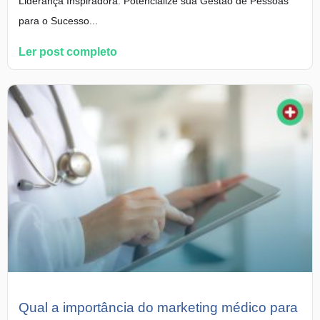
Liderança Inspiradora: Potencialize sua Gestão de Pessoas
para o Sucesso...
Ler post completo
Qual a importância do marketing médico para