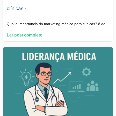
clínicas?
Qual a importância do marketing médico para clínicas? 8 de...
Ler post completo