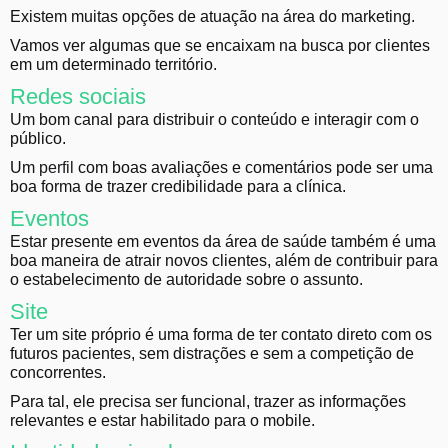
Existem muitas opções de atuação na área do marketing.
Vamos ver algumas que se encaixam na busca por clientes
em um determinado território.
Redes sociais
Um bom canal para distribuir o conteúdo e interagir com o
público.
Um
perfil
com boas avaliações e comentários pode ser uma
boa forma de trazer credibilidade para a clínica.
Eventos
Estar presente em eventos da área de saúde também é uma
boa maneira de atrair novos clientes, além de contribuir para
o estabelecimento de autoridade sobre o assunto.
Site
Ter um site próprio é uma forma de ter contato direto com os
futuros pacientes, sem distrações e sem a competição de
concorrentes.
Para tal, ele precisa ser funcional, trazer as informações
relevantes e estar habilitado para o mobile.