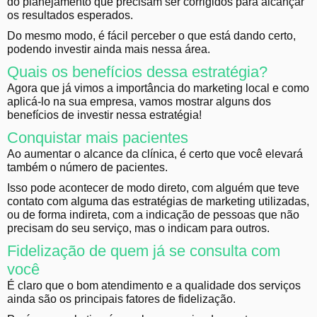
do planejamento que precisam ser corrigidos para alcançar
os resultados esperados.
Do mesmo modo, é fácil perceber o que está dando certo,
podendo investir ainda mais nessa área.
Quais os benefícios dessa estratégia?
Agora que já vimos a importância do marketing local e como
aplicá-lo na sua empresa, vamos mostrar alguns dos
benefícios de investir nessa estratégia!
Conquistar mais pacientes
Ao aumentar o alcance da clínica, é certo que você elevará
também o número de pacientes.
Isso pode acontecer de modo direto, com alguém que teve
contato com alguma das estratégias de marketing utilizadas,
ou de forma indireta, com a indicação de pessoas que não
precisam do seu serviço, mas o indicam para outros.
Fidelização de quem já se consulta com
você
É claro que o bom atendimento e a qualidade dos serviços
ainda são os principais fatores de fidelização.