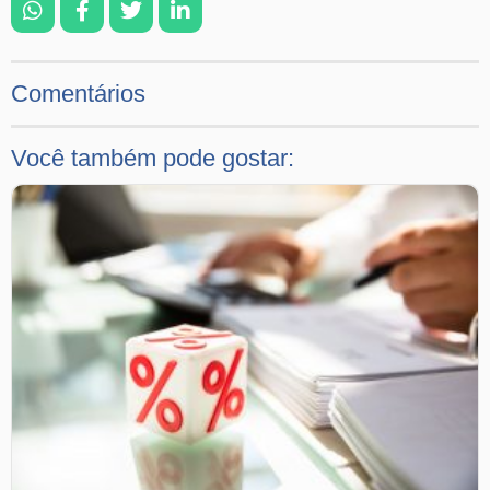
Comentários
Você também pode gostar: