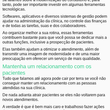
tanto, pode ser importante investir em algumas ferramentas
tecnológicas.
Softwares, aplicativos e diversos sistemas de gestão podem
ajudar na administração da clínica, no controle das finanças
e de todas as tarefas, suas e dos colaboradores.
Ao organizar melhor a sua rotina, essas ferramentas
contribuem bastante para que você possa se dedicar mais a
outras funções, inclusive a prospecção de pacientes.
Elas também ajudam a otimizar o atendimento, além de
transmitir uma imagem de modernidade e de uma maior
preocupação em oferecer um serviço de mais qualidade.
Mantenha um relacionamento com os
pacientes
Tudo que falamos até agora pode cair por terra se você não
conseguir manter um relacionamento com as pessoas
atendidas na sua clínica.
De nada adianta atrair pacientes se eles não voltarem para
novos atendimentos.
A verdade é que é bem mais caro e trabalhoso fazer ações