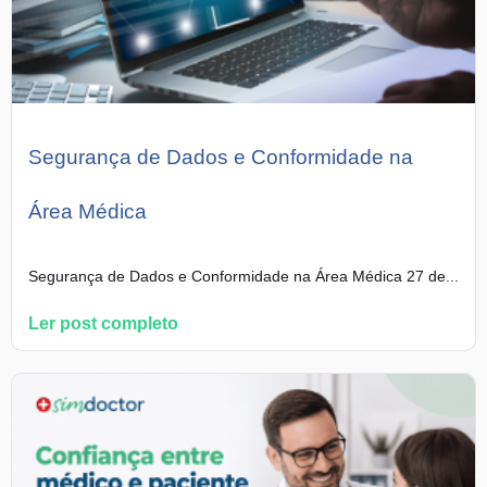
Segurança de Dados e Conformidade na
Área Médica
Segurança de Dados e Conformidade na Área Médica 27 de...
Ler post completo