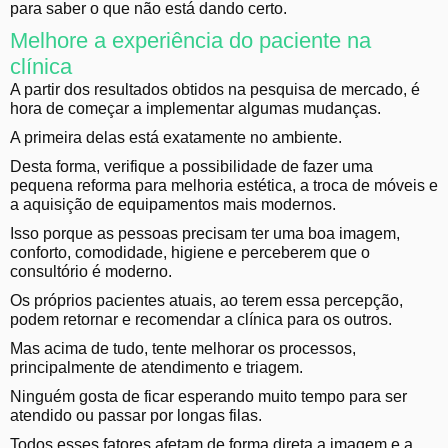
para saber o que não está dando certo.
Melhore a experiência do paciente na
clínica
A partir dos resultados obtidos na pesquisa de mercado, é
hora de começar a implementar algumas mudanças.
A primeira delas está exatamente no ambiente.
Desta forma, verifique a possibilidade de fazer uma
pequena reforma para melhoria estética, a troca de móveis e
a aquisição de equipamentos mais modernos.
Isso porque as pessoas precisam ter uma boa imagem,
conforto, comodidade, higiene e perceberem que o
consultório é moderno.
Os próprios pacientes atuais, ao terem essa percepção,
podem retornar e recomendar a clínica para os outros.
Mas acima de tudo, tente melhorar os processos,
principalmente de atendimento e triagem.
Ninguém gosta de ficar esperando muito tempo para ser
atendido ou passar por longas filas.
Todos esses fatores afetam de forma direta a imagem e a