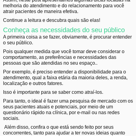
melhoria do atendimento e do relacionamento para você
atrair pacientes de maneira efetiva.
Continue a leitura e descubra quais são elas!
Conheça as necessidades do seu público
A primeira coisa a se fazer, obviamente, é procurar entender
o seu público.
Pois qualquer medida que você tomar deve considerar o
comportamento, as preferências e necessidades das
pessoas que são atendidas no seu espaço..
Por exemplo, é preciso entender a disponibilidade para o
atendimento, qual a faixa etária da maioria deles, a renda,
localização e outros fatores.
Isso é importante para se saber como atraí-los.
Para tanto, o ideal é fazer uma pesquisa de mercado com os
seus pacientes atuais e potenciais, por meio de um
questionário rápido na clínica, por e-mail ou nas redes
sociais.
Além disso, confira o que está sendo feito por seus
concorrentes, tanto para ajudar a ter novas ideias quanto