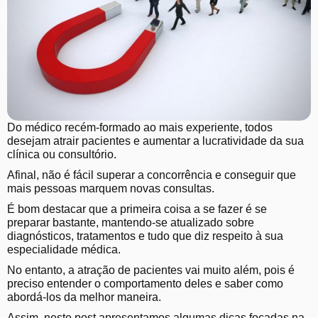
Do médico recém-formado ao mais experiente, todos
desejam atrair pacientes e aumentar a lucratividade da sua
clínica ou consultório.
Afinal, não é fácil superar a concorrência e conseguir que
mais pessoas marquem novas consultas.
É bom destacar que a primeira coisa a se fazer é se
preparar bastante, mantendo-se atualizado sobre
diagnósticos, tratamentos e tudo que diz respeito à sua
especialidade médica.
No entanto, a atração de pacientes vai muito além, pois é
preciso entender o comportamento deles e saber como
abordá-los da melhor maneira.
Assim, neste post apresentamos algumas dicas focadas na