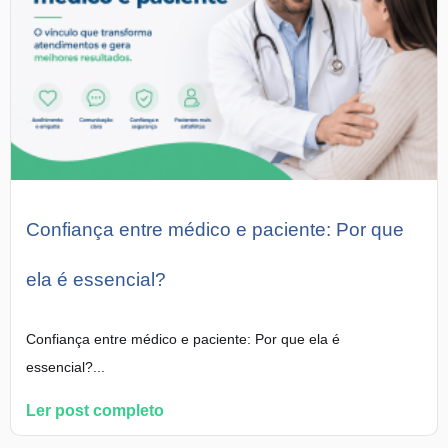
Confiança entre médico e paciente: Por que
ela é essencial?
Confiança entre médico e paciente: Por que ela é
essencial?...
Ler post completo