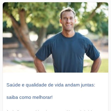
Saúde e qualidade de vida andam juntas:
saiba como melhorar!