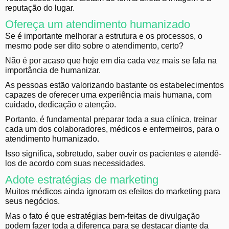
reputação do lugar.
Ofereça um atendimento humanizado
Se é importante melhorar a estrutura e os processos, o
mesmo pode ser dito sobre o atendimento, certo?
Não é por acaso que hoje em dia cada vez mais se fala na
importância de humanizar.
As pessoas estão valorizando bastante os estabelecimentos
capazes de oferecer uma experiência mais humana, com
cuidado, dedicação e atenção.
Portanto, é fundamental preparar toda a sua clínica, treinar
cada um dos colaboradores, médicos e enfermeiros, para o
atendimento humanizado.
Isso significa, sobretudo, saber ouvir os pacientes e atendê-
los de acordo com suas necessidades.
Adote estratégias de marketing
Muitos médicos ainda ignoram os efeitos do marketing para
seus negócios.
Mas o fato é que estratégias bem-feitas de divulgação
podem fazer toda a diferença para se destacar diante da