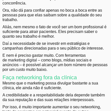
concorrência.
Ora, não dá para confiar apenas no boca a boca entre as
pessoas para que elas saibam sobre a qualidade do seu
trabalho.
Aliás, nem mesmo o fato de você ser um bom profissional é
suficiente para atrair pacientes. Eles precisam saber o
quanto seu trabalho é melhor.
D
aí a necessidade de se investir em estratégias e
campanhas direcionadas para o seu público de interesse.
E nem é preciso gastar muito. Com ferramentas
de
marketing digital
– como blogs, mídias sociais e
anúncios – é possível alcançar um bom número de pessoas
por um custo muito baixo.
Faça networking fora da clínica
Mesmo que o marketing possa divulgar bastante a sua
clínica, ele ainda não é suficiente.
A credibilidade e a respeitabilidade dela depende também
da sua reputação e das suas relações interpessoais.
Por isso, é muito importante aumentar o seu networking,