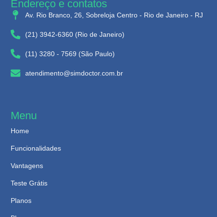
Endereço e contatos
Av. Rio Branco, 26, Sobreloja Centro - Rio de Janeiro - RJ
(21) 3942-6360 (Rio de Janeiro)
(11) 3280 - 7569 (São Paulo)
atendimento@simdoctor.com.br
Menu
Home
Funcionalidades
Vantagens
Teste Grátis
Planos