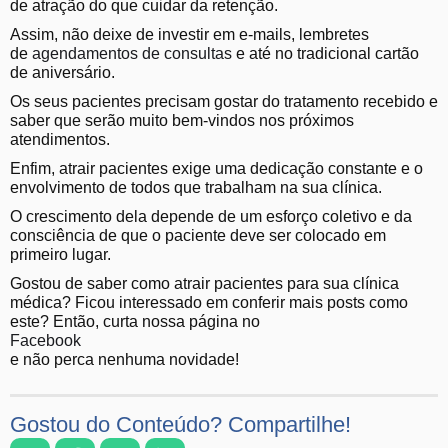
de atração do que cuidar da retenção.
Assim, não deixe de investir em e-mails, lembretes
de
agendamentos de consultas
e até no tradicional cartão
de aniversário.
Os seus pacientes precisam gostar do tratamento recebido e
saber que serão muito bem-vindos nos próximos
atendimentos.
Enfim, atrair pacientes exige uma dedicação constante e o
envolvimento de todos que trabalham na sua clínica.
O crescimento dela depende de um esforço coletivo e da
consciência de que o paciente deve ser colocado em
primeiro lugar.
Gostou de saber como atrair pacientes para sua clínica
médica? Ficou interessado em conferir mais posts como
este? Então, curta nossa página no
Facebook
e não perca nenhuma novidade!
Gostou do Conteúdo? Compartilhe!