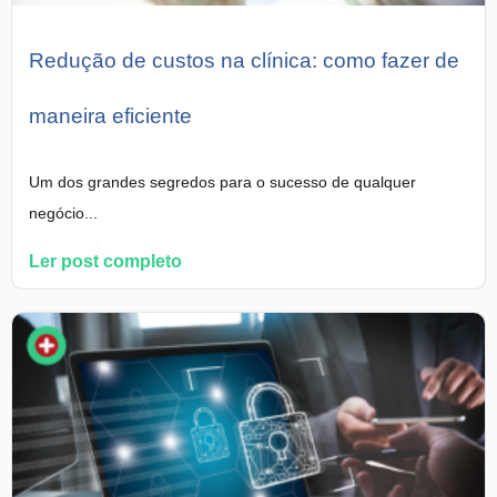
Redução de custos na clínica: como fazer de
maneira eficiente
Um dos grandes segredos para o sucesso de qualquer
negócio...
Ler post completo