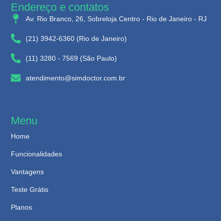
Endereço e contatos
Av. Rio Branco, 26, Sobreloja Centro - Rio de Janeiro - RJ
(21) 3942-6360 (Rio de Janeiro)
(11) 3280 - 7569 (São Paulo)
atendimento@simdoctor.com.br
Menu
Home
Funcionalidades
Vantagens
Teste Grátis
Planos