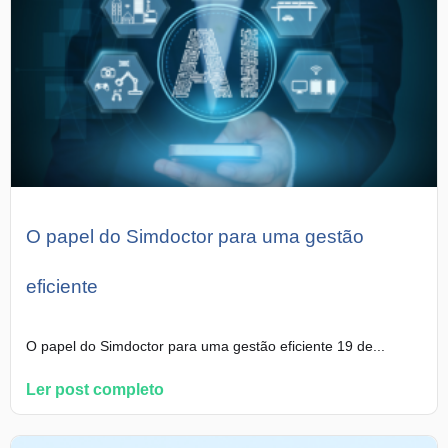
O papel do Simdoctor para uma gestão
eficiente
O papel do Simdoctor para uma gestão eficiente 19 de...
Ler post completo