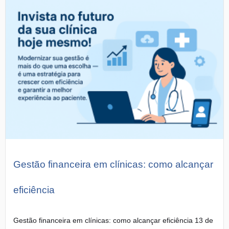
Gestão financeira em clínicas: como alcançar
eficiência
Gestão financeira em clínicas: como alcançar eficiência 13 de