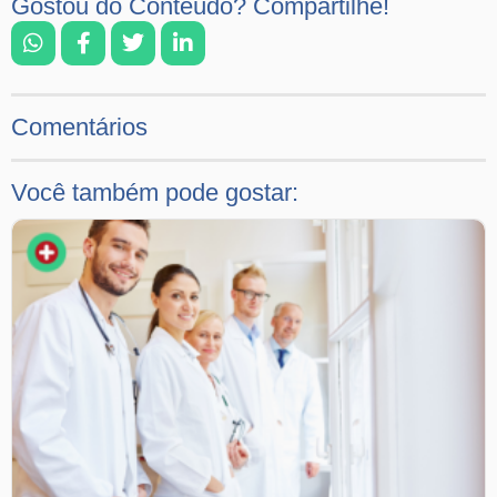
Gostou do Conteúdo? Compartilhe!
Comentários
Você também pode gostar: