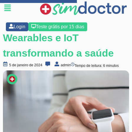
Login
Teste grátis por 15 dias
Wearables e IoT
transformando a saúde
5 de janeiro de 2024
admin
Tempo de leitura:
6
minutos