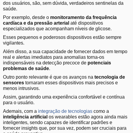
dos usuários, são, sem dúvida, verdadeiros sentinelas da
saúde.
Por exemplo, desde o
monitoramento da frequência
cardíaca e da pressão arterial
até dispositivos
especializados que acompanham níveis de glicose.
Esses pequenos e poderosos dispositivos estão sempre
vigilantes.
Além disso, a sua capacidade de fornecer dados em tempo
real e alertas imediatos para anomalias torna-os
indispensáveis na detecção precoce de
potenciais
problemas de saúde
.
Outro ponto relevante é que os avanços na
tecnologia de
sensores
tornaram esses dispositivos mais precisos e
menos intrusivos.
Assim, garantindo uma experiência confortável e contínua
para o usuário.
Ademais, com a
integração de tecnologias
como a
inteligência artificial
os wearables estão agora ainda mais
inteligentes, sendo capazes de identificar padrões e
fornecer insights que, por sua vez, podem ser cruciais para