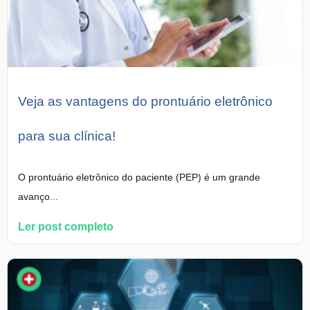
Veja as vantagens do prontuário eletrônico
para sua clínica!
O prontuário eletrônico do paciente (PEP) é um grande
avanço...
Ler post completo