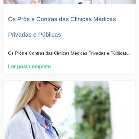
Os Prós e Contras das Clínicas Médicas
Privadas e Públicas
Os Prós e Contras das Clínicas Médicas Privadas e Públicas...
Ler post completo