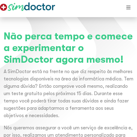
Não perca tempo e comece
a experimentar o
SimDoctor agora mesmo!
A SimDoctor está na frente no que diz respeito às melhores
tecnologias disponíveis na área da informática médica. Tem
alguma dúvida? Então comprove você mesmo, realizando
um teste gratuito pelos próximos 15 dias. Durante esse
tempo você poderá tirar todas suas dúvidas e ainda fazer
sugestões para adaptarmos a ferramenta aos seus
objetivos e necessidades.
Nós queremos assegurar a você um serviço de excelência e,
por isso, realizamos um atendimento personalizado para