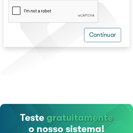
Continuar
Teste
gratuitamente
o nosso sistema!