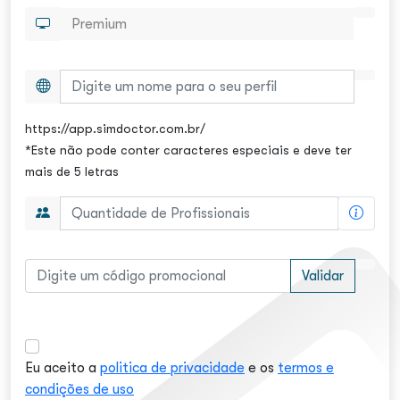
https://app.simdoctor.com.br/
*Este não pode conter caracteres especiais e deve ter
mais de 5 letras
Validar
Eu aceito a
politica de privacidade
e os
termos e
condições de uso