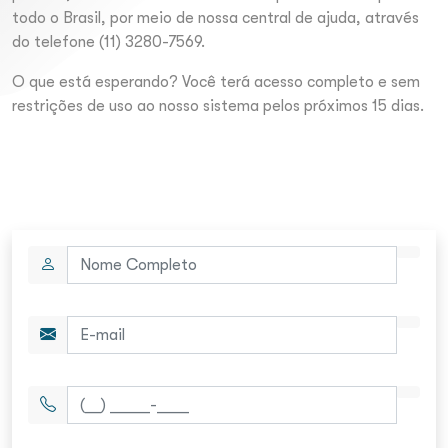
todo o Brasil, por meio de nossa central de ajuda, através
do telefone (11) 3280-7569.
O que está esperando? Você terá acesso completo e sem
restrições de uso ao nosso sistema pelos próximos 15 dias.