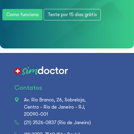
Como funciona
Teste por 15 dias grátis
Contatos
Av. Rio Branco, 26, Sobreloja,
Centro - Rio de Janeiro - RJ,
20090-001
(21) 3526-0837 (Rio de Janeiro)