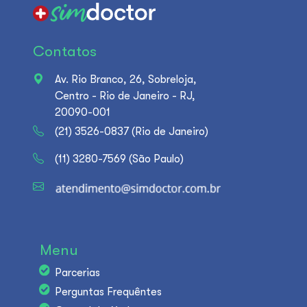
Contatos
Av. Rio Branco, 26, Sobreloja,
Centro - Rio de Janeiro - RJ,
20090-001
(21) 3526-0837 (Rio de Janeiro)
(11) 3280-7569 (São Paulo)
Menu
Parcerias
Perguntas Frequêntes