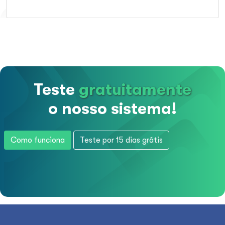
Teste
gratuitamente
o nosso sistema!
Como funciona
Teste por 15 dias grátis