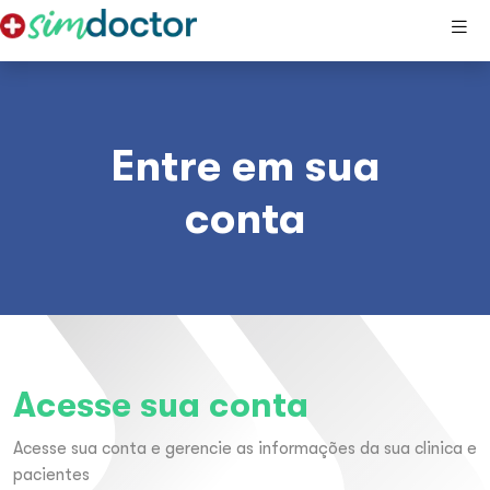
Entre em sua
conta
Acesse sua conta
Acesse sua conta e gerencie as informações da sua clinica e
pacientes