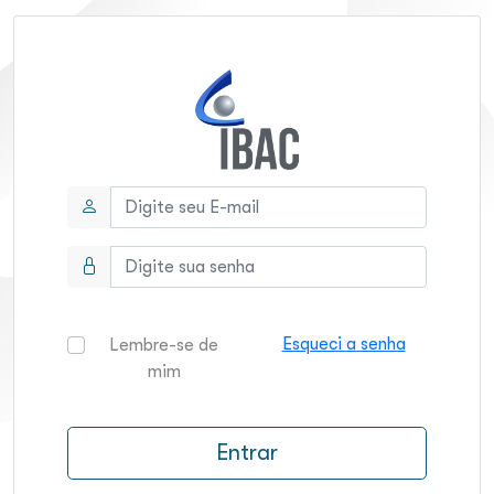
Esqueci a senha
Lembre-se de
mim
Entrar